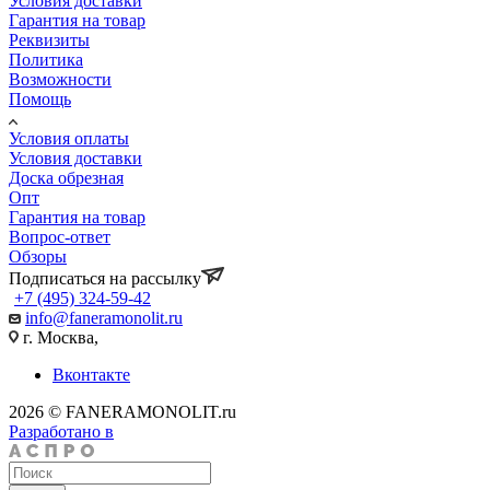
Условия доставки
Гарантия на товар
Реквизиты
Политика
Возможности
Помощь
Условия оплаты
Условия доставки
Доска обрезная
Опт
Гарантия на товар
Вопрос-ответ
Обзоры
Подписаться на рассылку
+7 (495) 324-59-42
info@faneramonolit.ru
г. Москва,
Вконтакте
2026 © FANERAMONOLIT.ru
Разработано в