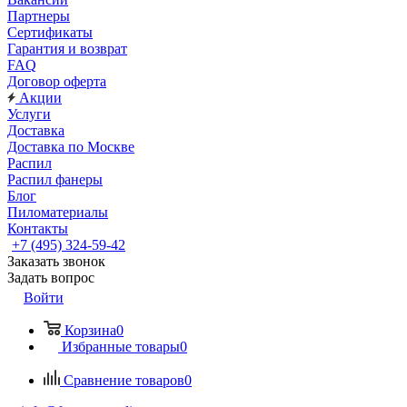
Партнеры
Сертификаты
Гарантия и возврат
FAQ
Договор оферта
Акции
Услуги
Доставка
Доставка по Москве
Распил
Распил фанеры
Блог
Пиломатериалы
Контакты
+7 (495) 324-59-42
Заказать звонок
Задать вопрос
Войти
Корзина
0
Избранные товары
0
Сравнение товаров
0