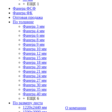
+ ЕЩЕ 1
Фанера ФСФ
Фанера ФК
Оптовая продажа
По толщине
Фанера 3 мм
Фанера 4 мм
Фанера 6 мм
Фанера 8 мм
Фанера 9 мм
Фанера 10 мм
Фанера 12 мм
Фанера 15 мм
Фанера 18 мм
Фанера 20 мм
Фанера 21 мм
Фанера 24 мм
Фанера 27 мм
Фанера 30 мм
Фанера 35 мм
Фанера 40 мм
+ ЕЩЕ 6
По размеру листа
1220х2440 мм
О компании
1500х3000 мм