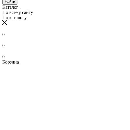
Найти
Каталог
По всему сайту
По каталогу
0
0
0
Корзина