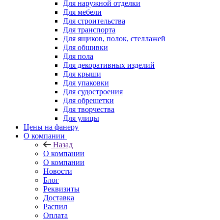
Для наружной отделки
Для мебели
Для строительства
Для транспорта
Для ящиков, полок, стеллажей
Для обшивки
Для пола
Для декоративных изделий
Для крыши
Для упаковки
Для судостроения
Для обрешетки
Для творчества
Для улицы
Цены на фанеру
О компании
Назад
О компании
О компании
Новости
Блог
Реквизиты
Доставка
Распил
Оплата