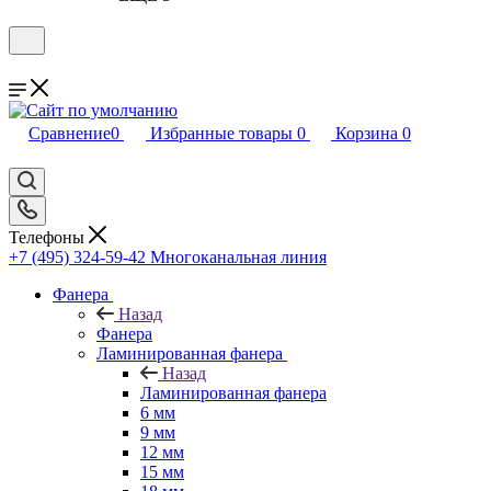
Сравнение
0
Избранные товары
0
Корзина
0
Телефоны
+7 (495) 324-59-42
Многоканальная линия
Фанера
Назад
Фанера
Ламинированная фанера
Назад
Ламинированная фанера
6 мм
9 мм
12 мм
15 мм