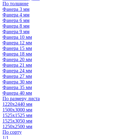
По толщине
Фанера 3 мм
Фанера 4 мм
Фанера 6 мм
Фанера 8 мм
Фанера 9 мм
Фанера 10 мм
Фанера 12 мм
Фанера 15 мм
Фанера 18 мм
Фанера 20 мм
Фанера 21 мм
Фанера 24 мм
Фанера 27 мм
Фанера 30 мм
Фанера 35 мм
Фанера 40 мм
По размеру листа
1220х2440 мм
1500х3000 мм
1525x1525 мм
1525х3050 мм
1250х2500 мм
По сорту
1/1