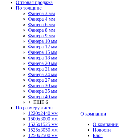
Оптовая продажа
По толщине
Фанера 3 мм
Фанера 4 мм
Фанера 6 мм
Фанера 8 мм
Фанера 9 мм
Фанера 10 мм
Фанера 12 мм
Фанера 15 мм
Фанера 18 мм
Фанера 20 мм
Фанера 21 мм
Фанера 24 мм
Фанера 27 мм
Фанера 30 мм
Фанера 35 мм
Фанера 40 мм
+ ЕЩЕ 6
По размеру листа
1220х2440 мм
О компании
1500х3000 мм
1525x1525 мм
О компании
1525х3050 мм
Новости
1250х2500 мм
Блог