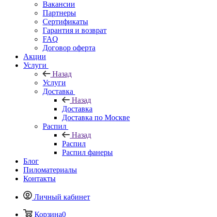
Вакансии
Партнеры
Сертификаты
Гарантия и возврат
FAQ
Договор оферта
Акции
Услуги
Назад
Услуги
Доставка
Назад
Доставка
Доставка по Москве
Распил
Назад
Распил
Распил фанеры
Блог
Пиломатериалы
Контакты
Личный кабинет
Корзина
0