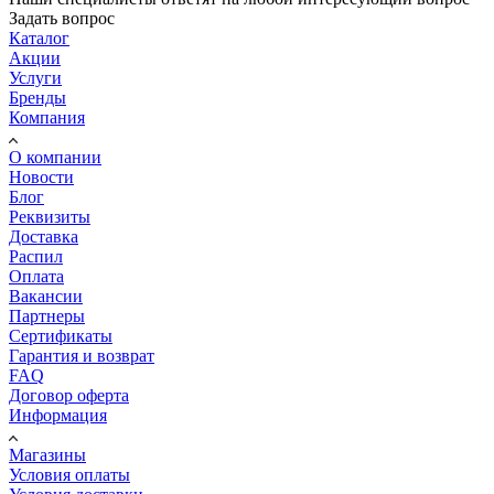
Задать вопрос
Каталог
Акции
Услуги
Бренды
Компания
О компании
Новости
Блог
Реквизиты
Доставка
Распил
Оплата
Вакансии
Партнеры
Сертификаты
Гарантия и возврат
FAQ
Договор оферта
Информация
Магазины
Условия оплаты