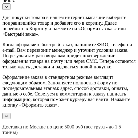
резов.
Для покупки товара в нашем интернет-магазине выберите
понравившийся товар и добавьте его в корзину. Далее
перейдите в Корзину и нажмите на «Оформить заказ» или
«Быстрый заказ».
Когда оформляете быстрый заказ, напишите ФИО, телефон и
e-mail. Вам перезвонит менеджер и уточнит условия заказа.
По результатам разговора вам придет подтверждение
оформления товара на почту или через СМС. Теперь останется
только ждать доставки и радоваться новой покупке.
Оформление заказа в стандартном режиме выглядит
следующим образом. Заполняете полностью форму по
последовательным этапам: адрес, способ доставки, оплаты,
данные о себе. Советуем в комментарии к заказу написать
информацию, которая поможет курьеру вас найти. Нажмите
кнопку «Оформить заказ».
Доставка по Москве по цене 5000 руб (вес груза - до 1,5
тонны)