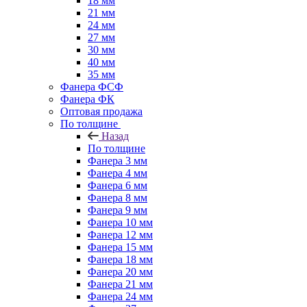
18 мм
21 мм
24 мм
27 мм
30 мм
40 мм
35 мм
Фанера ФСФ
Фанера ФК
Оптовая продажа
По толщине
Назад
По толщине
Фанера 3 мм
Фанера 4 мм
Фанера 6 мм
Фанера 8 мм
Фанера 9 мм
Фанера 10 мм
Фанера 12 мм
Фанера 15 мм
Фанера 18 мм
Фанера 20 мм
Фанера 21 мм
Фанера 24 мм