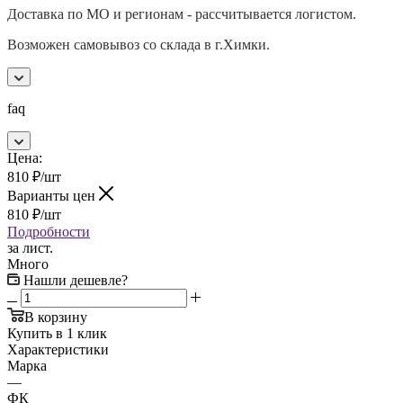
Доставка по МО и регионам - рассчитывается логистом.
Возможен самовывоз со склада в г.Химки.
faq
Цена:
810
₽
/шт
Варианты цен
810
₽
/шт
Подробности
за лист.
Много
Нашли дешевле?
В корзину
Купить в 1 клик
Характеристики
Марка
—
ФК