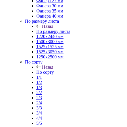
Фанера 27 мм
Фанера 30 мм
Фанера 35 мм
Фанера 40 мм
По размеру листа
Назад
По размеру листа
1220х2440 мм
1500х3000 мм
1525x1525 мм
1525х3050 мм
1250х2500 мм
По сорту
Назад
По сорту
1/1
1/2
1/3
2/2
2/3
2/4
3/3
3/4
4/4
5/5