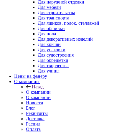
Для наружной отделки
Для мебели
Для строительства
Для транспорта
Для ящиков, полок, стеллажей
Для обшивки
Для пола
Для декоративных изделий
Для крыши
Для упаковки
Для судостроения
Для обрешетки
Для творчества
Для улицы
Цены на фанеру
О компании
Назад
О компании
О компании
Новости
Блог
Реквизиты
Доставка
Распил
Оплата