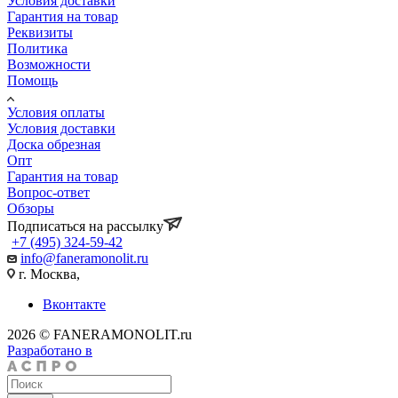
Условия доставки
Гарантия на товар
Реквизиты
Политика
Возможности
Помощь
Условия оплаты
Условия доставки
Доска обрезная
Опт
Гарантия на товар
Вопрос-ответ
Обзоры
Подписаться на рассылку
+7 (495) 324-59-42
info@faneramonolit.ru
г. Москва,
Вконтакте
2026 © FANERAMONOLIT.ru
Разработано в