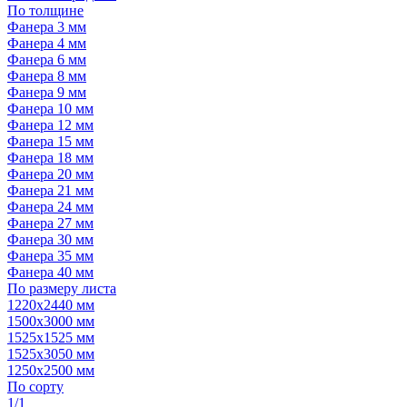
По толщине
Фанера 3 мм
Фанера 4 мм
Фанера 6 мм
Фанера 8 мм
Фанера 9 мм
Фанера 10 мм
Фанера 12 мм
Фанера 15 мм
Фанера 18 мм
Фанера 20 мм
Фанера 21 мм
Фанера 24 мм
Фанера 27 мм
Фанера 30 мм
Фанера 35 мм
Фанера 40 мм
По размеру листа
1220х2440 мм
1500х3000 мм
1525x1525 мм
1525х3050 мм
1250х2500 мм
По сорту
1/1