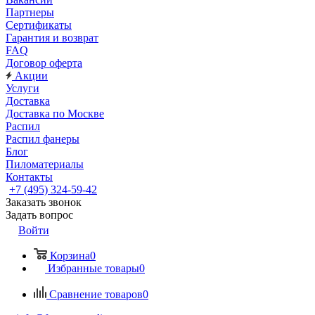
Партнеры
Сертификаты
Гарантия и возврат
FAQ
Договор оферта
Акции
Услуги
Доставка
Доставка по Москве
Распил
Распил фанеры
Блог
Пиломатериалы
Контакты
+7 (495) 324-59-42
Заказать звонок
Задать вопрос
Войти
Корзина
0
Избранные товары
0
Сравнение товаров
0