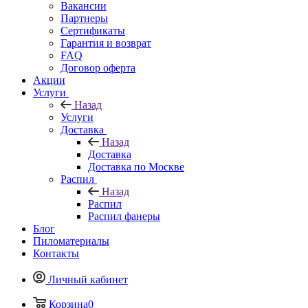
Вакансии
Партнеры
Сертификаты
Гарантия и возврат
FAQ
Договор оферта
Акции
Услуги
Назад
Услуги
Доставка
Назад
Доставка
Доставка по Москве
Распил
Назад
Распил
Распил фанеры
Блог
Пиломатериалы
Контакты
Личный кабинет
Корзина
0