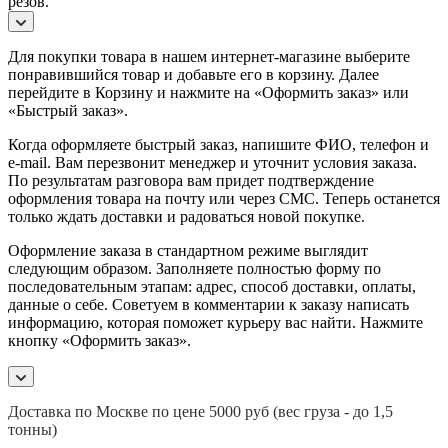
резов.
Для покупки товара в нашем интернет-магазине выберите
понравившийся товар и добавьте его в корзину. Далее
перейдите в Корзину и нажмите на «Оформить заказ» или
«Быстрый заказ».
Когда оформляете быстрый заказ, напишите ФИО, телефон и
e-mail. Вам перезвонит менеджер и уточнит условия заказа.
По результатам разговора вам придет подтверждение
оформления товара на почту или через СМС. Теперь останется
только ждать доставки и радоваться новой покупке.
Оформление заказа в стандартном режиме выглядит
следующим образом. Заполняете полностью форму по
последовательным этапам: адрес, способ доставки, оплаты,
данные о себе. Советуем в комментарии к заказу написать
информацию, которая поможет курьеру вас найти. Нажмите
кнопку «Оформить заказ».
Доставка по Москве по цене 5000 руб (вес груза - до 1,5
тонны)