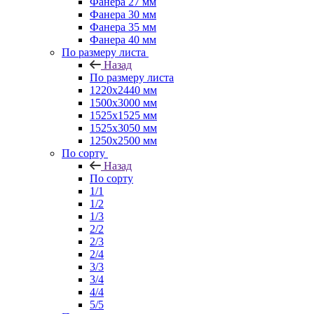
Фанера 27 мм
Фанера 30 мм
Фанера 35 мм
Фанера 40 мм
По размеру листа
Назад
По размеру листа
1220х2440 мм
1500х3000 мм
1525x1525 мм
1525х3050 мм
1250х2500 мм
По сорту
Назад
По сорту
1/1
1/2
1/3
2/2
2/3
2/4
3/3
3/4
4/4
5/5