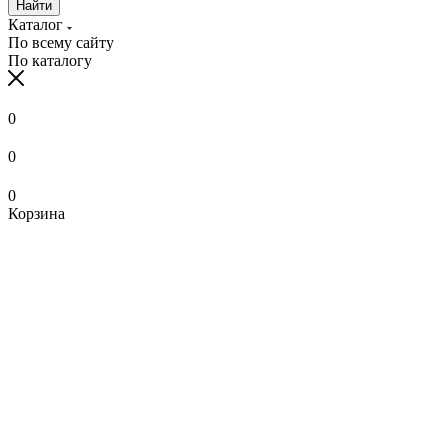
Найти
Каталог
По всему сайту
По каталогу
0
0
0
Корзина