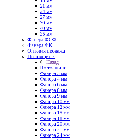
18 мм
21 мм
24 мм
27 мм
30 мм
40 мм
35 мм
Фанера ФСФ
Фанера ФК
Оптовая продажа
По толщине
Назад
По толщине
Фанера 3 мм
Фанера 4 мм
Фанера 6 мм
Фанера 8 мм
Фанера 9 мм
Фанера 10 мм
Фанера 12 мм
Фанера 15 мм
Фанера 18 мм
Фанера 20 мм
Фанера 21 мм
Фанера 24 мм