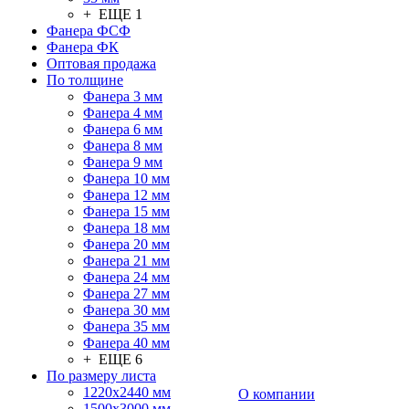
+ ЕЩЕ 1
Фанера ФСФ
Фанера ФК
Оптовая продажа
По толщине
Фанера 3 мм
Фанера 4 мм
Фанера 6 мм
Фанера 8 мм
Фанера 9 мм
Фанера 10 мм
Фанера 12 мм
Фанера 15 мм
Фанера 18 мм
Фанера 20 мм
Фанера 21 мм
Фанера 24 мм
Фанера 27 мм
Фанера 30 мм
Фанера 35 мм
Фанера 40 мм
+ ЕЩЕ 6
По размеру листа
1220х2440 мм
О компании
1500х3000 мм