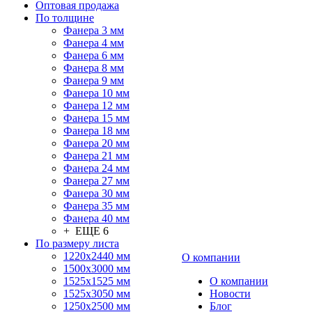
Оптовая продажа
По толщине
Фанера 3 мм
Фанера 4 мм
Фанера 6 мм
Фанера 8 мм
Фанера 9 мм
Фанера 10 мм
Фанера 12 мм
Фанера 15 мм
Фанера 18 мм
Фанера 20 мм
Фанера 21 мм
Фанера 24 мм
Фанера 27 мм
Фанера 30 мм
Фанера 35 мм
Фанера 40 мм
+ ЕЩЕ 6
По размеру листа
1220х2440 мм
О компании
1500х3000 мм
1525x1525 мм
О компании
1525х3050 мм
Новости
1250х2500 мм
Блог