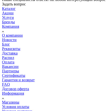
Задать вопрос
Каталог
Акции
Услуги
Бренды
Компания
О компании
Новости
Блог
Реквизиты
Доставка
Распил
Оплата
Вакансии
Партнеры
Сертификаты
Гарантия и возврат
FAQ
Договор оферта
Информация
Магазины
Условия оплаты