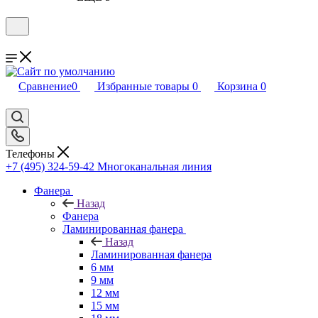
Сравнение
0
Избранные товары
0
Корзина
0
Телефоны
+7 (495) 324-59-42
Многоканальная линия
Фанера
Назад
Фанера
Ламинированная фанера
Назад
Ламинированная фанера
6 мм
9 мм
12 мм
15 мм