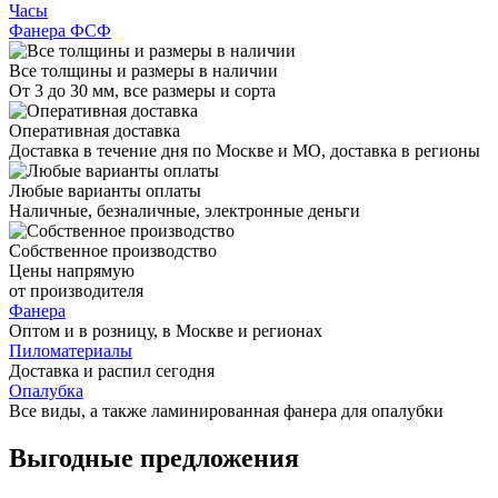
Часы
Фанера ФСФ
Все толщины и размеры в наличии
От 3 до 30 мм, все размеры и сорта
Оперативная доставка
Доставка в течение дня по Москве и МО, доставка в регионы
Любые варианты оплаты
Наличные, безналичные, электронные деньги
Собственное производство
Цены напрямую
от производителя
Фанера
Оптом и в розницу, в Москве и регионах
Пиломатериалы
Доставка и распил сегодня
Опалубка
Все виды, а также ламинированная фанера для опалубки
Выгодные предложения