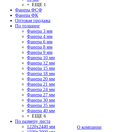
+ ЕЩЕ 1
Фанера ФСФ
Фанера ФК
Оптовая продажа
По толщине
Фанера 3 мм
Фанера 4 мм
Фанера 6 мм
Фанера 8 мм
Фанера 9 мм
Фанера 10 мм
Фанера 12 мм
Фанера 15 мм
Фанера 18 мм
Фанера 20 мм
Фанера 21 мм
Фанера 24 мм
Фанера 27 мм
Фанера 30 мм
Фанера 35 мм
Фанера 40 мм
+ ЕЩЕ 6
По размеру листа
1220х2440 мм
О компании
1500х3000 мм