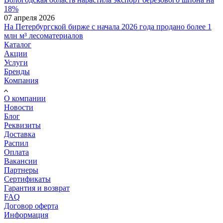
18%
07 апреля 2026
На Петербургской бирже с начала 2026 года продано более 1
млн м³ лесоматериалов
Каталог
Акции
Услуги
Бренды
Компания
О компании
Новости
Блог
Реквизиты
Доставка
Распил
Оплата
Вакансии
Партнеры
Сертификаты
Гарантия и возврат
FAQ
Договор оферта
Информация