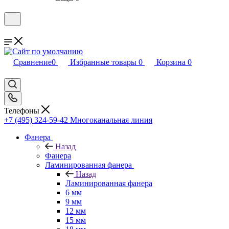
Сравнение
0
Избранные товары
0
Корзина
0
Телефоны
+7 (495) 324-59-42
Многоканальная линия
Фанера
Назад
Фанера
Ламинированная фанера
Назад
Ламинированная фанера
6 мм
9 мм
12 мм
15 мм