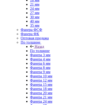
18 мм
21 мм
24 мм
27 мм
30 мм
40 мм
35 мм
Фанера ФСФ
Фанера ФК
Оптовая продажа
По толщине
Назад
По толщине
Фанера 3 мм
Фанера 4 мм
Фанера 6 мм
Фанера 8 мм
Фанера 9 мм
Фанера 10 мм
Фанера 12 мм
Фанера 15 мм
Фанера 18 мм
Фанера 20 мм
Фанера 21 мм
Фанера 24 мм