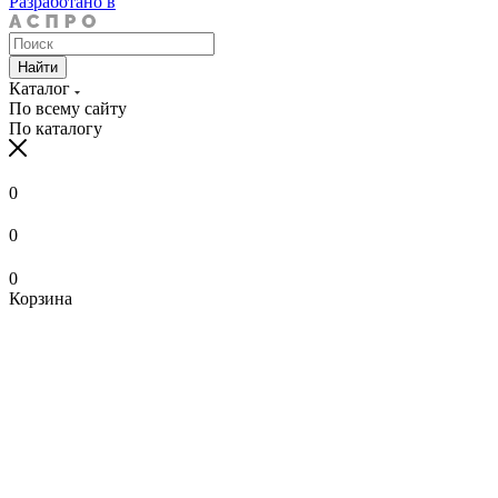
Разработано в
Найти
Каталог
По всему сайту
По каталогу
0
0
0
Корзина