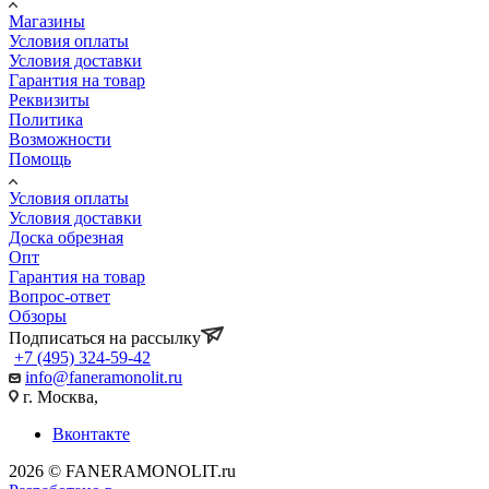
Магазины
Условия оплаты
Условия доставки
Гарантия на товар
Реквизиты
Политика
Возможности
Помощь
Условия оплаты
Условия доставки
Доска обрезная
Опт
Гарантия на товар
Вопрос-ответ
Обзоры
Подписаться на рассылку
+7 (495) 324-59-42
info@faneramonolit.ru
г. Москва,
Вконтакте
2026 © FANERAMONOLIT.ru