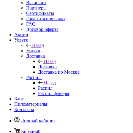
Вакансии
Партнеры
Сертификаты
Гарантия и возврат
FAQ
Договор оферта
Акции
Услуги
Назад
Услуги
Доставка
Назад
Доставка
Доставка по Москве
Распил
Назад
Распил
Распил фанеры
Блог
Пиломатериалы
Контакты
Личный кабинет
Корзина
0