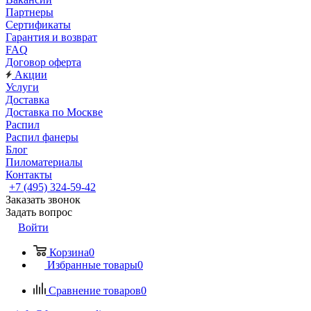
Партнеры
Сертификаты
Гарантия и возврат
FAQ
Договор оферта
Акции
Услуги
Доставка
Доставка по Москве
Распил
Распил фанеры
Блог
Пиломатериалы
Контакты
+7 (495) 324-59-42
Заказать звонок
Задать вопрос
Войти
Корзина
0
Избранные товары
0
Сравнение товаров
0