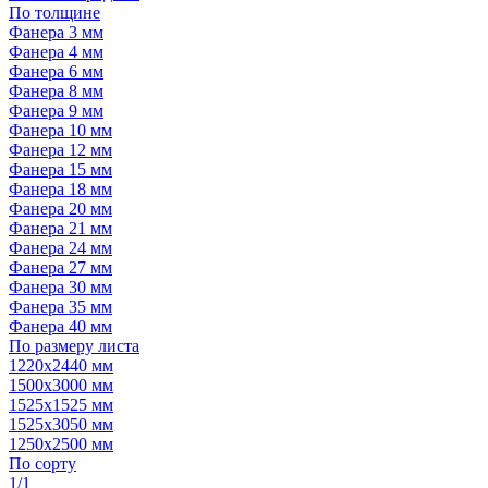
По толщине
Фанера 3 мм
Фанера 4 мм
Фанера 6 мм
Фанера 8 мм
Фанера 9 мм
Фанера 10 мм
Фанера 12 мм
Фанера 15 мм
Фанера 18 мм
Фанера 20 мм
Фанера 21 мм
Фанера 24 мм
Фанера 27 мм
Фанера 30 мм
Фанера 35 мм
Фанера 40 мм
По размеру листа
1220х2440 мм
1500х3000 мм
1525x1525 мм
1525х3050 мм
1250х2500 мм
По сорту
1/1