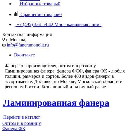
Избранные товары
0
Сравнение товаров
0
+7 (495) 324-59-42
Многоканальная линия
Контактная информация
г. Москва,
info@faneramonolit.ru
Вконтакте
Фанера от производителя, оптом и в розницу
Ламинированная фанера, фанера ФСФ, фанера ФК - любых
толщин, размеров и сортов. Более 400 видов фанеры в
ассортименте. Доставка по Москве, Московской области и
регионам России. Безналичный и наличный расчет.
Ламинированная фанера
Перейти в каталог
Оптом и в розницу
Фанера ФК