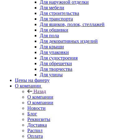
Для наружной отделки
Для мебели
Для строительства
Для транспорта
Для ящиков, полок, стеллажей
Для обшивки
Для пола
Для декоративных изделий
Для крыши
Для упаковки
Для судостроения
Для обрешетки
Для творчества
Для улицы
Цены на фанеру
О компании
Назад
О компании
О компании
Новости
Блог
Реквизиты
Доставка
Распил
Оплата