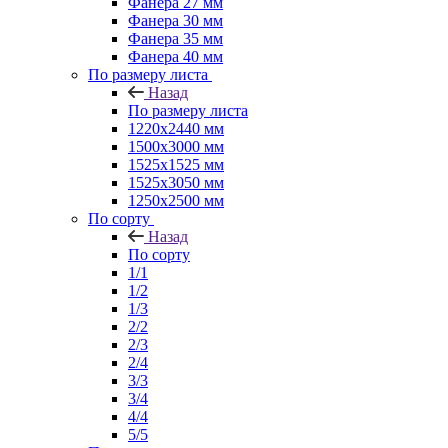
Фанера 27 мм
Фанера 30 мм
Фанера 35 мм
Фанера 40 мм
По размеру листа
Назад
По размеру листа
1220х2440 мм
1500х3000 мм
1525x1525 мм
1525х3050 мм
1250х2500 мм
По сорту
Назад
По сорту
1/1
1/2
1/3
2/2
2/3
2/4
3/3
3/4
4/4
5/5