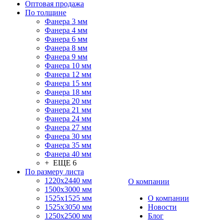
Оптовая продажа
По толщине
Фанера 3 мм
Фанера 4 мм
Фанера 6 мм
Фанера 8 мм
Фанера 9 мм
Фанера 10 мм
Фанера 12 мм
Фанера 15 мм
Фанера 18 мм
Фанера 20 мм
Фанера 21 мм
Фанера 24 мм
Фанера 27 мм
Фанера 30 мм
Фанера 35 мм
Фанера 40 мм
+ ЕЩЕ 6
По размеру листа
1220х2440 мм
О компании
1500х3000 мм
1525x1525 мм
О компании
1525х3050 мм
Новости
1250х2500 мм
Блог