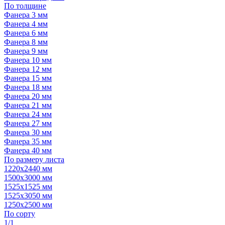
По толщине
Фанера 3 мм
Фанера 4 мм
Фанера 6 мм
Фанера 8 мм
Фанера 9 мм
Фанера 10 мм
Фанера 12 мм
Фанера 15 мм
Фанера 18 мм
Фанера 20 мм
Фанера 21 мм
Фанера 24 мм
Фанера 27 мм
Фанера 30 мм
Фанера 35 мм
Фанера 40 мм
По размеру листа
1220х2440 мм
1500х3000 мм
1525x1525 мм
1525х3050 мм
1250х2500 мм
По сорту
1/1