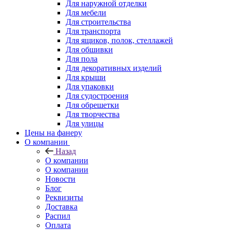
Для наружной отделки
Для мебели
Для строительства
Для транспорта
Для ящиков, полок, стеллажей
Для обшивки
Для пола
Для декоративных изделий
Для крыши
Для упаковки
Для судостроения
Для обрешетки
Для творчества
Для улицы
Цены на фанеру
О компании
Назад
О компании
О компании
Новости
Блог
Реквизиты
Доставка
Распил
Оплата