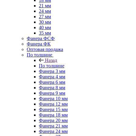
18 мм
21 мм
24 мм
27 мм
30 мм
40 мм
35 мм
Фанера ФСФ
Фанера ФК
Оптовая продажа
По толщине
Назад
По толщине
Фанера 3 мм
Фанера 4 мм
Фанера 6 мм
Фанера 8 мм
Фанера 9 мм
Фанера 10 мм
Фанера 12 мм
Фанера 15 мм
Фанера 18 мм
Фанера 20 мм
Фанера 21 мм
Фанера 24 мм