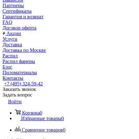
Партнеры
Сертификаты
Гарантия и возврат
FAQ
Договор оферта
Акции
Услуги
Доставка
Доставка по Москве
Распил
Распил фанеры
Блог
Пиломатериалы
Контакты
+7 (495) 324-59-42
Заказать звонок
Задать вопрос
Войти
Корзина
0
Избранные товары
0
Сравнение товаров
0