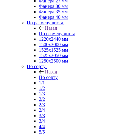
Фанера 27 мм
Фанера 30 мм
Фанера 35 мм
Фанера 40 мм
По размеру листа
Назад
По размеру листа
1220х2440 мм
1500х3000 мм
1525x1525 мм
1525х3050 мм
1250х2500 мм
По сорту
Назад
По сорту
1/1
1/2
1/3
2/2
2/3
2/4
3/3
3/4
4/4
5/5