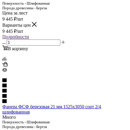
Поверхность - Шлифованная
Порода древесины - Береза
Цена за лист
9 445
₽
/шт
Варианты цен
9 445
₽
/шт
Подробности
В корзину
Фанера ФСФ березовая 21 мм 1525х3050 сорт 2/4
шлифованная
Много
Поверхность - Шлифованная
Порода древесины - Береза