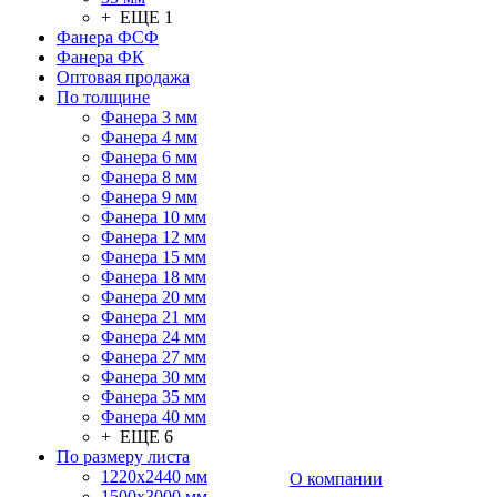
+ ЕЩЕ 1
Фанера ФСФ
Фанера ФК
Оптовая продажа
По толщине
Фанера 3 мм
Фанера 4 мм
Фанера 6 мм
Фанера 8 мм
Фанера 9 мм
Фанера 10 мм
Фанера 12 мм
Фанера 15 мм
Фанера 18 мм
Фанера 20 мм
Фанера 21 мм
Фанера 24 мм
Фанера 27 мм
Фанера 30 мм
Фанера 35 мм
Фанера 40 мм
+ ЕЩЕ 6
По размеру листа
1220х2440 мм
О компании
1500х3000 мм