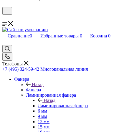
Сравнение
0
Избранные товары
0
Корзина
0
Телефоны
+7 (495) 324-59-42
Многоканальная линия
Фанера
Назад
Фанера
Ламинированная фанера
Назад
Ламинированная фанера
6 мм
9 мм
12 мм
15 мм