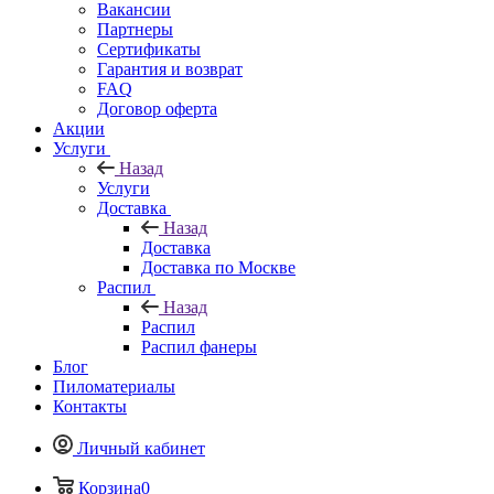
Вакансии
Партнеры
Сертификаты
Гарантия и возврат
FAQ
Договор оферта
Акции
Услуги
Назад
Услуги
Доставка
Назад
Доставка
Доставка по Москве
Распил
Назад
Распил
Распил фанеры
Блог
Пиломатериалы
Контакты
Личный кабинет
Корзина
0