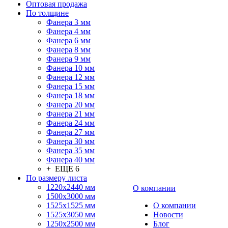
Оптовая продажа
По толщине
Фанера 3 мм
Фанера 4 мм
Фанера 6 мм
Фанера 8 мм
Фанера 9 мм
Фанера 10 мм
Фанера 12 мм
Фанера 15 мм
Фанера 18 мм
Фанера 20 мм
Фанера 21 мм
Фанера 24 мм
Фанера 27 мм
Фанера 30 мм
Фанера 35 мм
Фанера 40 мм
+ ЕЩЕ 6
По размеру листа
1220х2440 мм
О компании
1500х3000 мм
1525x1525 мм
О компании
1525х3050 мм
Новости
1250х2500 мм
Блог