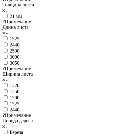
Толщина листа
21 мм
?
Примечание
Длина листа
1525
2440
2500
3000
3050
?
Примечание
Ширина листа
1220
1250
1500
1525
2440
?
Примечание
Порода дерева
Береза