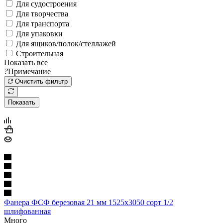
Для судостроения
Для творчества
Для транспорта
Для упаковки
Для ящиков/полок/стеллажей
Строительная
Показать все
?
Примечание
Очистить фильтр
Показать
Фанера ФСФ березовая 21 мм 1525х3050 сорт 1/2
шлифованная
Много