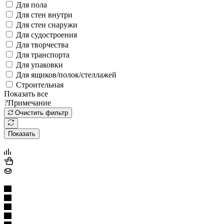
Для пола
Для стен внутри
Для стен снаружи
Для судостроения
Для творчества
Для транспорта
Для упаковки
Для ящиков/полок/стеллажей
Строительная
Показать все
?
Примечание
Очистить фильтр
Показать