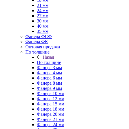
18 мм
21 мм
24 мм
27 мм
30 мм
40 мм
35 мм
Фанера ФСФ
Фанера ФК
Оптовая продажа
По толщине
Назад
По толщине
Фанера 3 мм
Фанера 4 мм
Фанера 6 мм
Фанера 8 мм
Фанера 9 мм
Фанера 10 мм
Фанера 12 мм
Фанера 15 мм
Фанера 18 мм
Фанера 20 мм
Фанера 21 мм
Фанера 24 мм