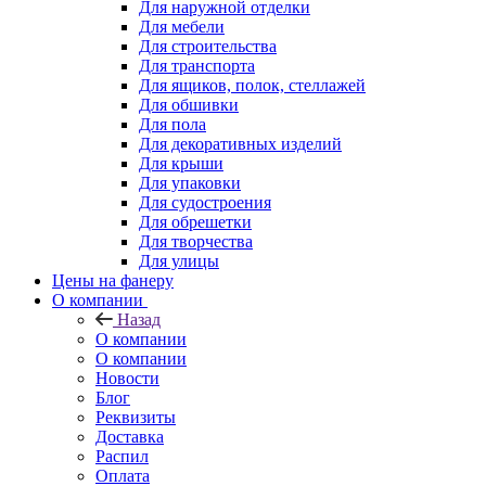
Для наружной отделки
Для мебели
Для строительства
Для транспорта
Для ящиков, полок, стеллажей
Для обшивки
Для пола
Для декоративных изделий
Для крыши
Для упаковки
Для судостроения
Для обрешетки
Для творчества
Для улицы
Цены на фанеру
О компании
Назад
О компании
О компании
Новости
Блог
Реквизиты
Доставка
Распил
Оплата