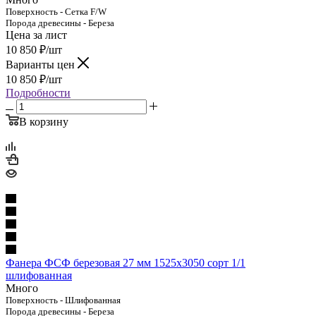
Поверхность - Сетка F/W
Порода древесины - Береза
Цена за лист
10 850
₽
/шт
Варианты цен
10 850
₽
/шт
Подробности
В корзину
Фанера ФСФ березовая 27 мм 1525х3050 сорт 1/1
шлифованная
Много
Поверхность - Шлифованная
Порода древесины - Береза