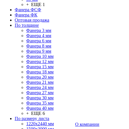
+ ЕЩЕ 1
Фанера ФСФ
Фанера ФК
Оптовая продажа
По толщине
Фанера 3 мм
Фанера 4 мм
Фанера 6 мм
Фанера 8 мм
Фанера 9 мм
Фанера 10 мм
Фанера 12 мм
Фанера 15 мм
Фанера 18 мм
Фанера 20 мм
Фанера 21 мм
Фанера 24 мм
Фанера 27 мм
Фанера 30 мм
Фанера 35 мм
Фанера 40 мм
+ ЕЩЕ 6
По размеру листа
1220х2440 мм
О компании
1500х3000 мм