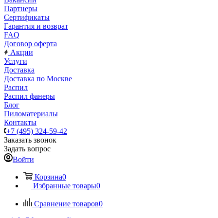
Партнеры
Сертификаты
Гарантия и возврат
FAQ
Договор оферта
Акции
Услуги
Доставка
Доставка по Москве
Распил
Распил фанеры
Блог
Пиломатериалы
Контакты
+7 (495) 324-59-42
Заказать звонок
Задать вопрос
Войти
Корзина
0
Избранные товары
0
Сравнение товаров
0