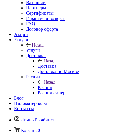
Вакансии
Партнеры
Сертификаты
Гарантия и возврат
FAQ
Договор оферта
Акции
Услуги
Назад
Услуги
Доставка
Назад
Доставка
Доставка по Москве
Распил
Назад
Распил
Распил фанеры
Блог
Пиломатериалы
Контакты
Личный кабинет
Корзина
0