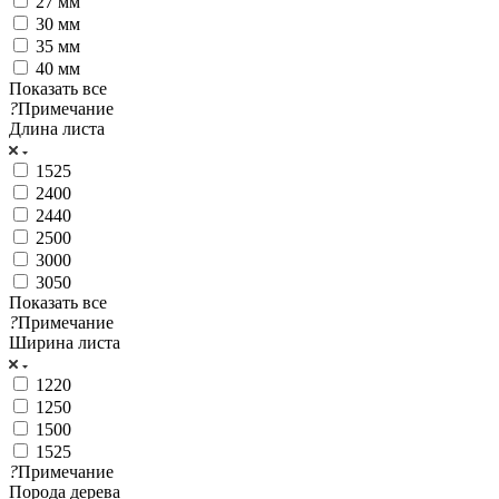
27 мм
30 мм
35 мм
40 мм
Показать все
?
Примечание
Длина листа
1525
2400
2440
2500
3000
3050
Показать все
?
Примечание
Ширина листа
1220
1250
1500
1525
?
Примечание
Порода дерева