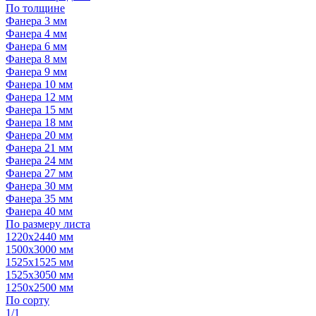
По толщине
Фанера 3 мм
Фанера 4 мм
Фанера 6 мм
Фанера 8 мм
Фанера 9 мм
Фанера 10 мм
Фанера 12 мм
Фанера 15 мм
Фанера 18 мм
Фанера 20 мм
Фанера 21 мм
Фанера 24 мм
Фанера 27 мм
Фанера 30 мм
Фанера 35 мм
Фанера 40 мм
По размеру листа
1220х2440 мм
1500х3000 мм
1525x1525 мм
1525х3050 мм
1250х2500 мм
По сорту
1/1