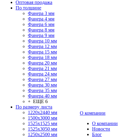
Оптовая продажа
По толщине
Фанера 3 мм
Фанера 4 мм
Фанера 6 мм
Фанера 8 мм
Фанера 9 мм
Фанера 10 мм
Фанера 12 мм
Фанера 15 мм
Фанера 18 мм
Фанера 20 мм
Фанера 21 мм
Фанера 24 мм
Фанера 27 мм
Фанера 30 мм
Фанера 35 мм
Фанера 40 мм
+ ЕЩЕ 6
По размеру листа
1220х2440 мм
О компании
1500х3000 мм
1525x1525 мм
О компании
1525х3050 мм
Новости
1250х2500 мм
Блог