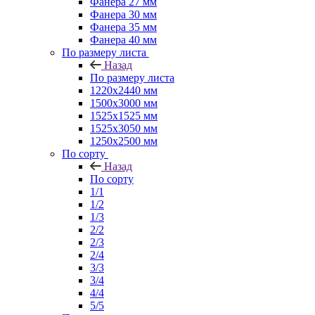
Фанера 27 мм
Фанера 30 мм
Фанера 35 мм
Фанера 40 мм
По размеру листа
Назад
По размеру листа
1220х2440 мм
1500х3000 мм
1525x1525 мм
1525х3050 мм
1250х2500 мм
По сорту
Назад
По сорту
1/1
1/2
1/3
2/2
2/3
2/4
3/3
3/4
4/4
5/5