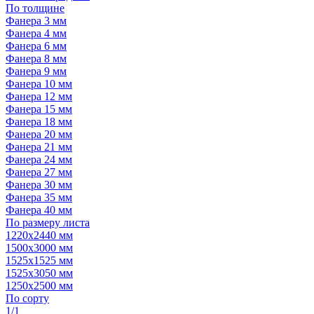
По толщине
Фанера 3 мм
Фанера 4 мм
Фанера 6 мм
Фанера 8 мм
Фанера 9 мм
Фанера 10 мм
Фанера 12 мм
Фанера 15 мм
Фанера 18 мм
Фанера 20 мм
Фанера 21 мм
Фанера 24 мм
Фанера 27 мм
Фанера 30 мм
Фанера 35 мм
Фанера 40 мм
По размеру листа
1220х2440 мм
1500х3000 мм
1525x1525 мм
1525х3050 мм
1250х2500 мм
По сорту
1/1