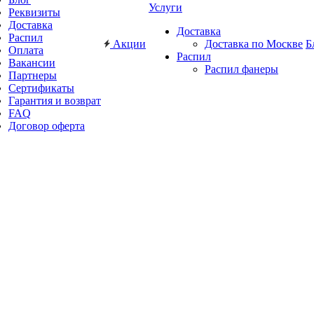
Услуги
Реквизиты
Доставка
Доставка
Распил
Акции
Доставка по Москве
Б
Оплата
Распил
Вакансии
Распил фанеры
Партнеры
Сертификаты
Гарантия и возврат
FAQ
Договор оферта