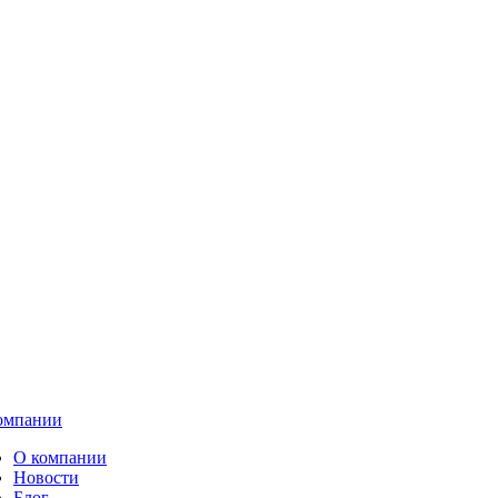
омпании
О компании
Новости
Блог