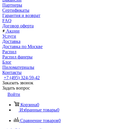
Партнеры
Сертификаты
Гарантия и возврат
FAQ
Договор оферта
Акции
Услуги
Доставка
Доставка по Москве
Распил
Распил фанеры
Блог
Пиломатериалы
Контакты
+7 (495) 324-59-42
Заказать звонок
Задать вопрос
Войти
Корзина
0
Избранные товары
0
Сравнение товаров
0