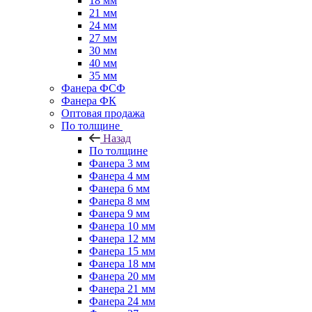
18 мм
21 мм
24 мм
27 мм
30 мм
40 мм
35 мм
Фанера ФСФ
Фанера ФК
Оптовая продажа
По толщине
Назад
По толщине
Фанера 3 мм
Фанера 4 мм
Фанера 6 мм
Фанера 8 мм
Фанера 9 мм
Фанера 10 мм
Фанера 12 мм
Фанера 15 мм
Фанера 18 мм
Фанера 20 мм
Фанера 21 мм
Фанера 24 мм