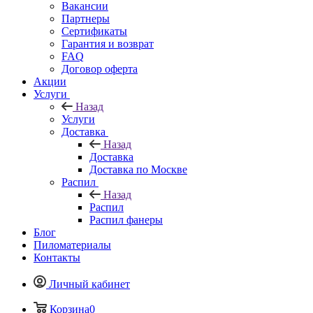
Вакансии
Партнеры
Сертификаты
Гарантия и возврат
FAQ
Договор оферта
Акции
Услуги
Назад
Услуги
Доставка
Назад
Доставка
Доставка по Москве
Распил
Назад
Распил
Распил фанеры
Блог
Пиломатериалы
Контакты
Личный кабинет
Корзина
0