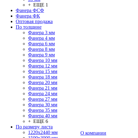
+ ЕЩЕ 1
Фанера ФСФ
Фанера ФК
Оптовая продажа
По толщине
Фанера 3 мм
Фанера 4 мм
Фанера 6 мм
Фанера 8 мм
Фанера 9 мм
Фанера 10 мм
Фанера 12 мм
Фанера 15 мм
Фанера 18 мм
Фанера 20 мм
Фанера 21 мм
Фанера 24 мм
Фанера 27 мм
Фанера 30 мм
Фанера 35 мм
Фанера 40 мм
+ ЕЩЕ 6
По размеру листа
1220х2440 мм
О компании
1500х3000 мм