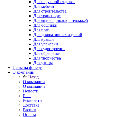
Для наружной отделки
Для мебели
Для строительства
Для транспорта
Для ящиков, полок, стеллажей
Для обшивки
Для пола
Для декоративных изделий
Для крыши
Для упаковки
Для судостроения
Для обрешетки
Для творчества
Для улицы
Цены на фанеру
О компании
Назад
О компании
О компании
Новости
Блог
Реквизиты
Доставка
Распил
Оплата