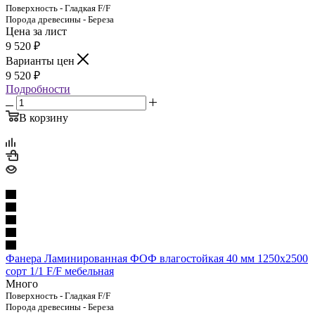
Поверхность - Гладкая F/F
Порода древесины - Береза
Цена за лист
9 520
₽
Варианты цен
9 520
₽
Подробности
В корзину
Фанера Ламинированная ФОФ влагостойкая 40 мм 1250х2500
сорт 1/1 F/F мебельная
Много
Поверхность - Гладкая F/F
Порода древесины - Береза