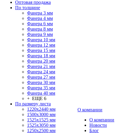
Оптовая продажа
По толщине
Фанера 3 мм
Фанера 4 мм
Фанера 6 мм
Фанера 8 мм
Фанера 9 мм
Фанера 10 мм
Фанера 12 мм
Фанера 15 мм
Фанера 18 мм
Фанера 20 мм
Фанера 21 мм
Фанера 24 мм
Фанера 27 мм
Фанера 30 мм
Фанера 35 мм
Фанера 40 мм
+ ЕЩЕ 6
По размеру листа
1220х2440 мм
О компании
1500х3000 мм
1525x1525 мм
О компании
1525х3050 мм
Новости
1250х2500 мм
Блог