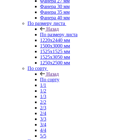
Фанера 27 мм
Фанера 30 мм
Фанера 35 мм
Фанера 40 мм
По размеру листа
Назад
По размеру листа
1220х2440 мм
1500х3000 мм
1525x1525 мм
1525х3050 мм
1250х2500 мм
По сорту
Назад
По сорту
1/1
1/2
1/3
2/2
2/3
2/4
3/3
3/4
4/4
5/5