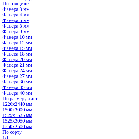
По толщине
Фанера 3 мм
Фанера 4 мм
Фанера 6 мм
Фанера 8 мм
Фанера 9 мм
Фанера 10 мм
Фанера 12 мм
Фанера 15 мм
Фанера 18 мм
Фанера 20 мм
Фанера 21 мм
Фанера 24 мм
Фанера 27 мм
Фанера 30 мм
Фанера 35 мм
Фанера 40 мм
По размеру листа
1220х2440 мм
1500х3000 мм
1525x1525 мм
1525х3050 мм
1250х2500 мм
По сорту
1/1