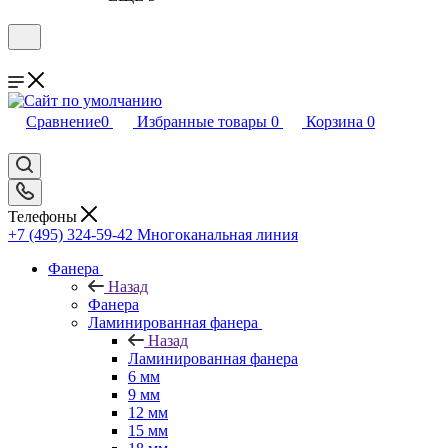
Сравнение
0
Избранные товары
0
Корзина
0
Телефоны
+7 (495) 324-59-42
Многоканальная линия
Фанера
Назад
Фанера
Ламинированная фанера
Назад
Ламинированная фанера
6 мм
9 мм
12 мм
15 мм