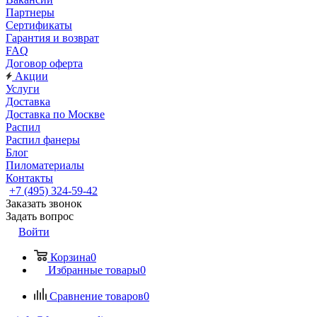
Партнеры
Сертификаты
Гарантия и возврат
FAQ
Договор оферта
Акции
Услуги
Доставка
Доставка по Москве
Распил
Распил фанеры
Блог
Пиломатериалы
Контакты
+7 (495) 324-59-42
Заказать звонок
Задать вопрос
Войти
Корзина
0
Избранные товары
0
Сравнение товаров
0