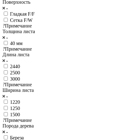
Поверхность
Гладкая F/F
Сетка F/W
?
Примечание
Толщина листа
40 мм
?
Примечание
Длина листа
2440
2500
3000
?
Примечание
Ширина листа
1220
1250
1500
?
Примечание
Порода дерева
Береза