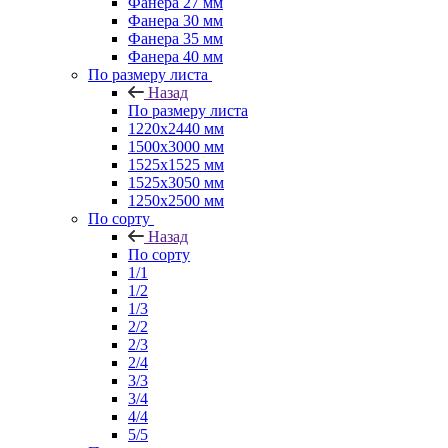
Фанера 27 мм
Фанера 30 мм
Фанера 35 мм
Фанера 40 мм
По размеру листа
Назад
По размеру листа
1220х2440 мм
1500х3000 мм
1525x1525 мм
1525х3050 мм
1250х2500 мм
По сорту
Назад
По сорту
1/1
1/2
1/3
2/2
2/3
2/4
3/3
3/4
4/4
5/5