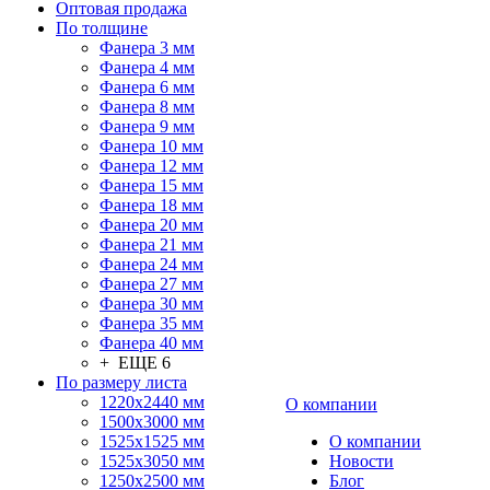
Оптовая продажа
По толщине
Фанера 3 мм
Фанера 4 мм
Фанера 6 мм
Фанера 8 мм
Фанера 9 мм
Фанера 10 мм
Фанера 12 мм
Фанера 15 мм
Фанера 18 мм
Фанера 20 мм
Фанера 21 мм
Фанера 24 мм
Фанера 27 мм
Фанера 30 мм
Фанера 35 мм
Фанера 40 мм
+ ЕЩЕ 6
По размеру листа
1220х2440 мм
О компании
1500х3000 мм
1525x1525 мм
О компании
1525х3050 мм
Новости
1250х2500 мм
Блог