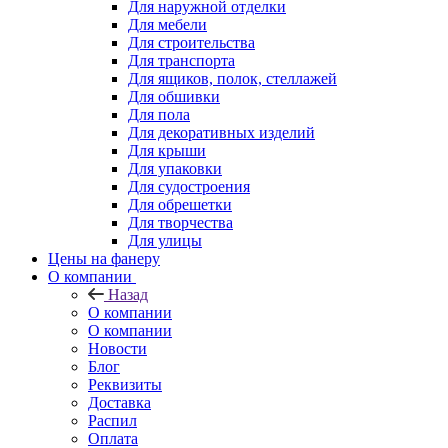
Для наружной отделки
Для мебели
Для строительства
Для транспорта
Для ящиков, полок, стеллажей
Для обшивки
Для пола
Для декоративных изделий
Для крыши
Для упаковки
Для судостроения
Для обрешетки
Для творчества
Для улицы
Цены на фанеру
О компании
Назад
О компании
О компании
Новости
Блог
Реквизиты
Доставка
Распил
Оплата