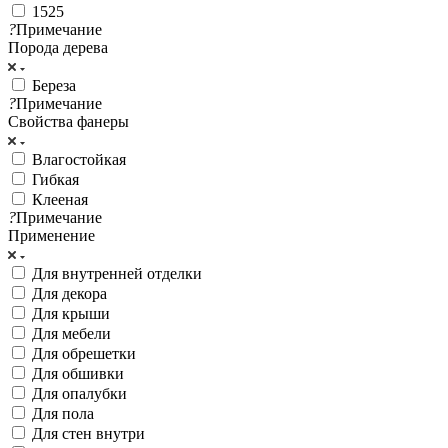
1525
?
Примечание
Порода дерева
Береза
?
Примечание
Свойства фанеры
Влагостойкая
Гибкая
Клееная
?
Примечание
Применение
Для внутренней отделки
Для декора
Для крыши
Для мебели
Для обрешетки
Для обшивки
Для опалубки
Для пола
Для стен внутри