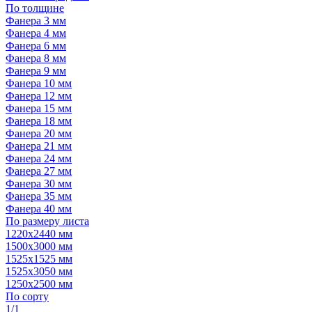
По толщине
Фанера 3 мм
Фанера 4 мм
Фанера 6 мм
Фанера 8 мм
Фанера 9 мм
Фанера 10 мм
Фанера 12 мм
Фанера 15 мм
Фанера 18 мм
Фанера 20 мм
Фанера 21 мм
Фанера 24 мм
Фанера 27 мм
Фанера 30 мм
Фанера 35 мм
Фанера 40 мм
По размеру листа
1220х2440 мм
1500х3000 мм
1525x1525 мм
1525х3050 мм
1250х2500 мм
По сорту
1/1