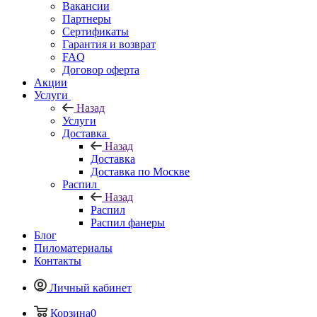
Вакансии
Партнеры
Сертификаты
Гарантия и возврат
FAQ
Договор оферта
Акции
Услуги
Назад
Услуги
Доставка
Назад
Доставка
Доставка по Москве
Распил
Назад
Распил
Распил фанеры
Блог
Пиломатериалы
Контакты
Личный кабинет
Корзина
0