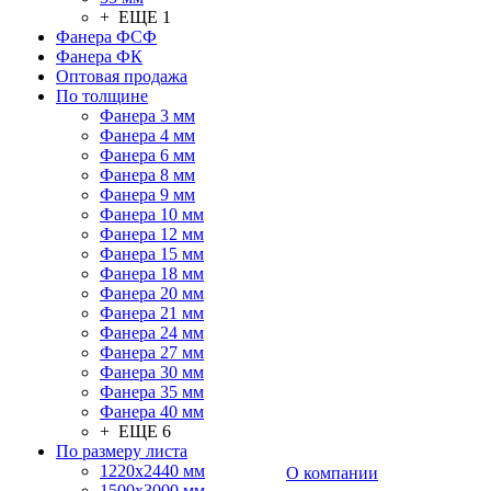
+ ЕЩЕ 1
Фанера ФСФ
Фанера ФК
Оптовая продажа
По толщине
Фанера 3 мм
Фанера 4 мм
Фанера 6 мм
Фанера 8 мм
Фанера 9 мм
Фанера 10 мм
Фанера 12 мм
Фанера 15 мм
Фанера 18 мм
Фанера 20 мм
Фанера 21 мм
Фанера 24 мм
Фанера 27 мм
Фанера 30 мм
Фанера 35 мм
Фанера 40 мм
+ ЕЩЕ 6
По размеру листа
1220х2440 мм
О компании
1500х3000 мм