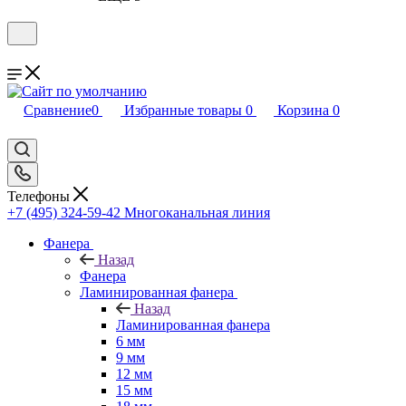
Сравнение
0
Избранные товары
0
Корзина
0
Телефоны
+7 (495) 324-59-42
Многоканальная линия
Фанера
Назад
Фанера
Ламинированная фанера
Назад
Ламинированная фанера
6 мм
9 мм
12 мм
15 мм