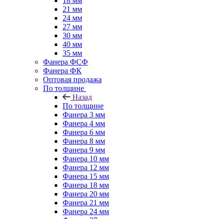
18 мм
21 мм
24 мм
27 мм
30 мм
40 мм
35 мм
Фанера ФСФ
Фанера ФК
Оптовая продажа
По толщине
Назад
По толщине
Фанера 3 мм
Фанера 4 мм
Фанера 6 мм
Фанера 8 мм
Фанера 9 мм
Фанера 10 мм
Фанера 12 мм
Фанера 15 мм
Фанера 18 мм
Фанера 20 мм
Фанера 21 мм
Фанера 24 мм