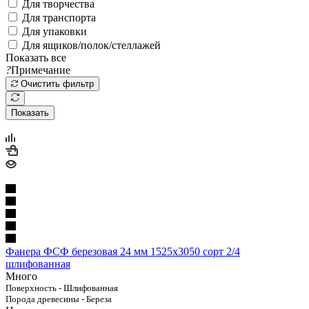
Для творчества
Для транспорта
Для упаковки
Для ящиков/полок/стеллажей
Показать все
?
Примечание
Очистить фильтр
Показать
Фанера ФСФ березовая 24 мм 1525х3050 сорт 2/4
шлифованная
Много
Поверхность - Шлифованная
Порода древесины - Береза