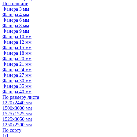
По толщине
Фанера 3 мм
Фанера 4 мм
Фанера 6 мм
Фанера 8 мм
Фанера 9 мм
Фанера 10 мм
Фанера 12 мм
Фанера 15 мм
Фанера 18 мм
Фанера 20 мм
Фанера 21 мм
Фанера 24 мм
Фанера 27 мм
Фанера 30 мм
Фанера 35 мм
Фанера 40 мм
По размеру листа
1220х2440 мм
1500х3000 мм
1525x1525 мм
1525х3050 мм
1250х2500 мм
По сорту
1/1