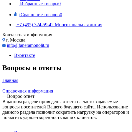
Избранные товары
0
Сравнение товаров
0
+7 (495) 324-59-42
Многоканальная линия
Контактная информация
г. Москва,
info@faneramonolit.ru
Вконтакте
Вопросы и ответы
Главная
—
Справочная информация
—
Вопрос-ответ
В данном разделе приведены ответа на часто задаваемые
вопросы посетителей Вашего будущего сайта. Использование
данного раздела позволит сократить нагрузку на операторов и
повысить удовлетворенность ваших клиентов.