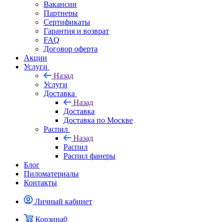
Вакансии
Партнеры
Сертификаты
Гарантия и возврат
FAQ
Договор оферта
Акции
Услуги
Назад
Услуги
Доставка
Назад
Доставка
Доставка по Москве
Распил
Назад
Распил
Распил фанеры
Блог
Пиломатериалы
Контакты
Личный кабинет
Корзина
0