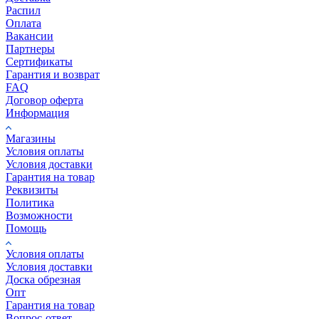
Распил
Оплата
Вакансии
Партнеры
Сертификаты
Гарантия и возврат
FAQ
Договор оферта
Информация
Магазины
Условия оплаты
Условия доставки
Гарантия на товар
Реквизиты
Политика
Возможности
Помощь
Условия оплаты
Условия доставки
Доска обрезная
Опт
Гарантия на товар
Вопрос-ответ