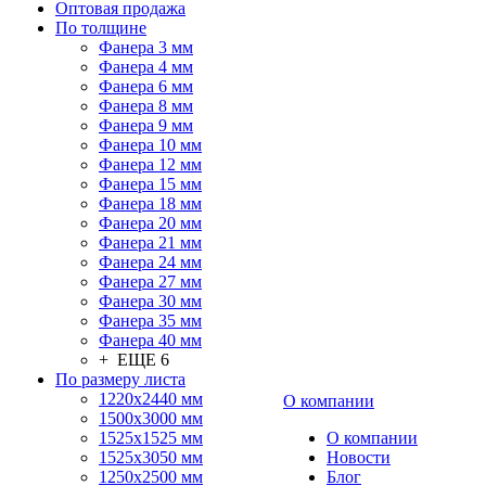
Оптовая продажа
По толщине
Фанера 3 мм
Фанера 4 мм
Фанера 6 мм
Фанера 8 мм
Фанера 9 мм
Фанера 10 мм
Фанера 12 мм
Фанера 15 мм
Фанера 18 мм
Фанера 20 мм
Фанера 21 мм
Фанера 24 мм
Фанера 27 мм
Фанера 30 мм
Фанера 35 мм
Фанера 40 мм
+ ЕЩЕ 6
По размеру листа
1220х2440 мм
О компании
1500х3000 мм
1525x1525 мм
О компании
1525х3050 мм
Новости
1250х2500 мм
Блог