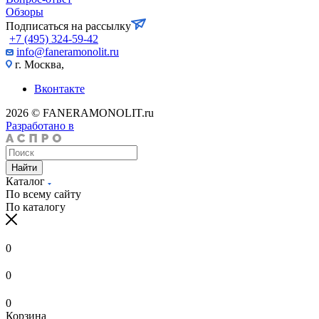
Обзоры
Подписаться на рассылку
+7 (495) 324-59-42
info@faneramonolit.ru
г. Москва,
Вконтакте
2026 © FANERAMONOLIT.ru
Разработано в
Найти
Каталог
По всему сайту
По каталогу
0
0
0
Корзина