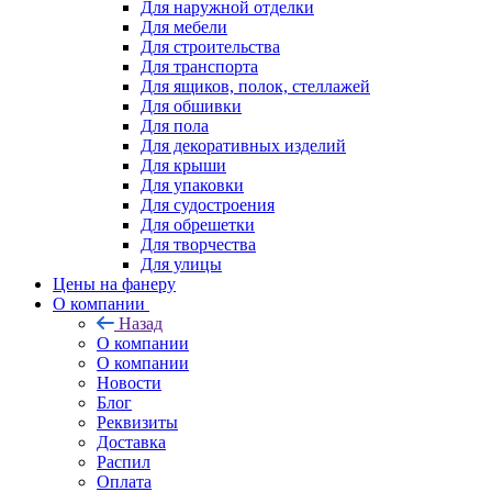
Для наружной отделки
Для мебели
Для строительства
Для транспорта
Для ящиков, полок, стеллажей
Для обшивки
Для пола
Для декоративных изделий
Для крыши
Для упаковки
Для судостроения
Для обрешетки
Для творчества
Для улицы
Цены на фанеру
О компании
Назад
О компании
О компании
Новости
Блог
Реквизиты
Доставка
Распил
Оплата