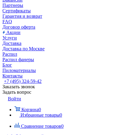
Партнеры
Сертификаты
Гарантия и возврат
FAQ
Договор оферта
Акции
Услуги
Доставка
Доставка по Москве
Распил
Распил фанеры
Блог
Пиломатериалы
Контакты
+7 (495) 324-59-42
Заказать звонок
Задать вопрос
Войти
Корзина
0
Избранные товары
0
Сравнение товаров
0