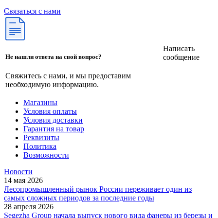
Связаться с нами
Написать
сообщение
Не нашли ответа на свой вопрос?
Свяжитесь с нами, и мы предоставим
необходимую информацию.
Магазины
Условия оплаты
Условия доставки
Гарантия на товар
Реквизиты
Политика
Возможности
Новости
14 мая 2026
Лесопромышленный рынок России переживает один из
самых сложных периодов за последние годы
28 апреля 2026
Segezha Group начала выпуск нового вида фанеры из березы и