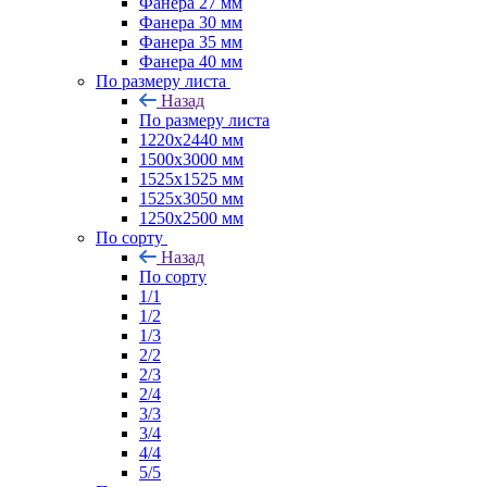
Фанера 27 мм
Фанера 30 мм
Фанера 35 мм
Фанера 40 мм
По размеру листа
Назад
По размеру листа
1220х2440 мм
1500х3000 мм
1525x1525 мм
1525х3050 мм
1250х2500 мм
По сорту
Назад
По сорту
1/1
1/2
1/3
2/2
2/3
2/4
3/3
3/4
4/4
5/5