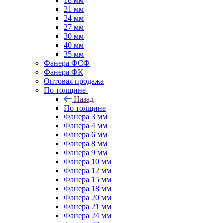
18 мм
21 мм
24 мм
27 мм
30 мм
40 мм
35 мм
Фанера ФСФ
Фанера ФК
Оптовая продажа
По толщине
Назад
По толщине
Фанера 3 мм
Фанера 4 мм
Фанера 6 мм
Фанера 8 мм
Фанера 9 мм
Фанера 10 мм
Фанера 12 мм
Фанера 15 мм
Фанера 18 мм
Фанера 20 мм
Фанера 21 мм
Фанера 24 мм