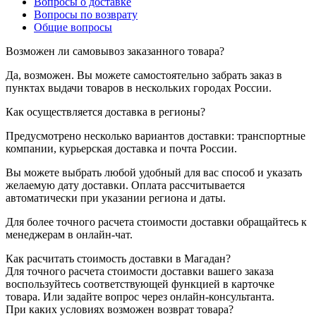
Вопросы о доставке
Вопросы по возврату
Общие вопросы
Возможен ли самовывоз заказанного товара?
Да, возможен. Вы можете самостоятельно забрать заказ в
пунктах выдачи товаров в нескольких городах России.
Как осуществляется доставка в регионы?
Предусмотрено несколько вариантов доставки: транспортные
компании, курьерская доставка и почта России.
Вы можете выбрать любой удобный для вас способ и указать
желаемую дату доставки. Оплата рассчитывается
автоматически при указании региона и даты.
Для более точного расчета стоимости доставки обращайтесь к
менеджерам в онлайн-чат.
Как расчитать стоимость доставки в Магадан?
Для точного расчета стоимости доставки вашего заказа
воспользуйтесь соответствующей функцией в карточке
товара. Или задайте вопрос через онлайн-консультанта.
При каких условиях возможен возврат товара?