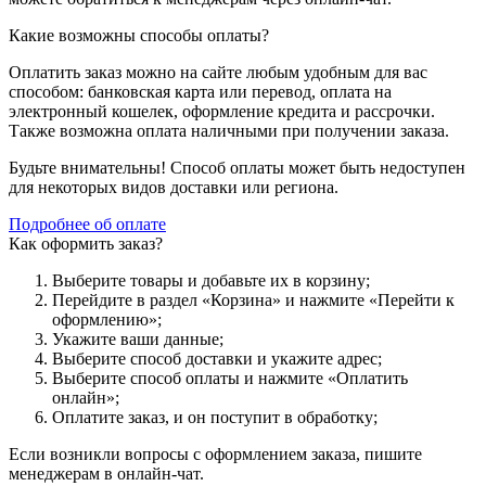
Какие возможны способы оплаты?
Оплатить заказ можно на сайте любым удобным для вас
способом: банковская карта или перевод, оплата на
электронный кошелек, оформление кредита и рассрочки.
Также возможна оплата наличными при получении заказа.
Будьте внимательны! Способ оплаты может быть недоступен
для некоторых видов доставки или региона.
Подробнее об оплате
Как оформить заказ?
Выберите товары и добавьте их в корзину;
Перейдите в раздел «Корзина» и нажмите «Перейти к
оформлению»;
Укажите ваши данные;
Выберите способ доставки и укажите адрес;
Выберите способ оплаты и нажмите «Оплатить
онлайн»;
Оплатите заказ, и он поступит в обработку;
Если возникли вопросы с оформлением заказа, пишите
менеджерам в онлайн-чат.