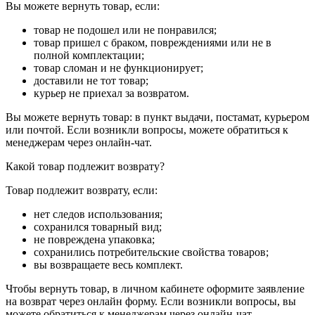
Вы можете вернуть товар, если:
товар не подошел или не понравился;
товар пришел с браком, повреждениями или не в
полной комплектации;
товар сломан и не функционирует;
доставили не тот товар;
курьер не приехал за возвратом.
Вы можете вернуть товар: в пункт выдачи, постамат, курьером
или почтой. Если возникли вопросы, можете обратиться к
менеджерам через онлайн-чат.
Какой товар подлежит возврату?
Товар подлежит возврату, если:
нет следов использования;
сохранился товарный вид;
не повреждена упаковка;
сохранились потребительские свойства товаров;
вы возвращаете весь комплект.
Чтобы вернуть товар, в личном кабинете оформите заявление
на возврат через онлайн форму. Если возникли вопросы, вы
можете обратиться к менеджерам через онлайн-чат.