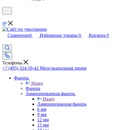
Сравнение
0
Избранные товары
0
Корзина
0
Телефоны
+7 (495) 324-59-42
Многоканальная линия
Фанера
Назад
Фанера
Ламинированная фанера
Назад
Ламинированная фанера
6 мм
9 мм
12 мм
15 мм