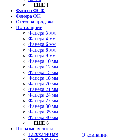
+ ЕЩЕ 1
Фанера ФСФ
Фанера ФК
Оптовая продажа
По толщине
Фанера 3 мм
Фанера 4 мм
Фанера 6 мм
Фанера 8 мм
Фанера 9 мм
Фанера 10 мм
Фанера 12 мм
Фанера 15 мм
Фанера 18 мм
Фанера 20 мм
Фанера 21 мм
Фанера 24 мм
Фанера 27 мм
Фанера 30 мм
Фанера 35 мм
Фанера 40 мм
+ ЕЩЕ 6
По размеру листа
1220х2440 мм
О компании
1500х3000 мм