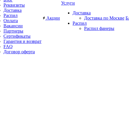
Услуги
Реквизиты
Доставка
Доставка
Распил
Акции
Доставка по Москве
Б
Оплата
Распил
Вакансии
Распил фанеры
Партнеры
Сертификаты
Гарантия и возврат
FAQ
Договор оферта