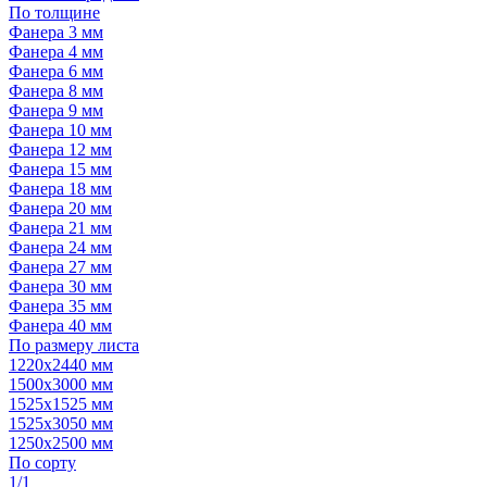
По толщине
Фанера 3 мм
Фанера 4 мм
Фанера 6 мм
Фанера 8 мм
Фанера 9 мм
Фанера 10 мм
Фанера 12 мм
Фанера 15 мм
Фанера 18 мм
Фанера 20 мм
Фанера 21 мм
Фанера 24 мм
Фанера 27 мм
Фанера 30 мм
Фанера 35 мм
Фанера 40 мм
По размеру листа
1220х2440 мм
1500х3000 мм
1525x1525 мм
1525х3050 мм
1250х2500 мм
По сорту
1/1