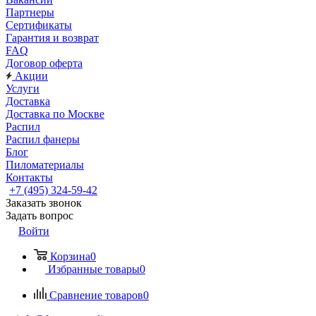
Партнеры
Сертификаты
Гарантия и возврат
FAQ
Договор оферта
Акции
Услуги
Доставка
Доставка по Москве
Распил
Распил фанеры
Блог
Пиломатериалы
Контакты
+7 (495) 324-59-42
Заказать звонок
Задать вопрос
Войти
Корзина
0
Избранные товары
0
Сравнение товаров
0