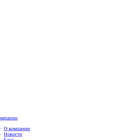
омпании
О компании
Новости
Блог